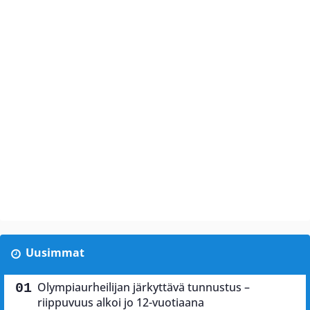
Uusimmat
Olympiaurheilijan järkyttävä tunnustus –
riippuvuus alkoi jo 12-vuotiaana