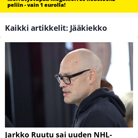
peliin - vain 1 eurolla!
Kaikki artikkelit: Jääkiekko
Jarkko Ruutu sai uuden NHL-