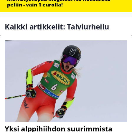
peliin - vain 1 eurolla!
Kaikki artikkelit: Talviurheilu
Yksi alppihiihdon suurimmista