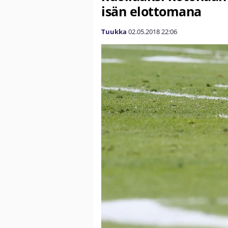
isän elottomana
Tuukka
02.05.2018
22:06