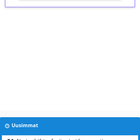
Uusimmat