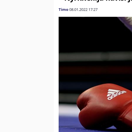
Timo
08.01.2022
17:27