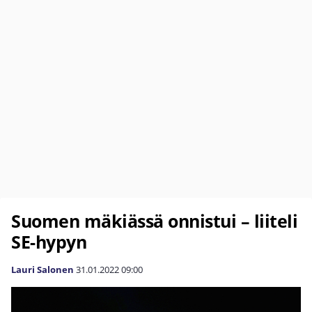
Suomen mäkiässä onnistui – liiteli
SE-hypyn
Lauri Salonen
31.01.2022
09:00