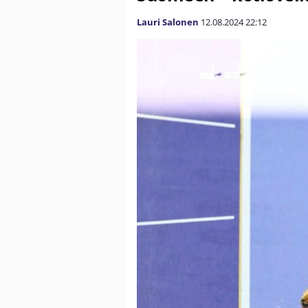
Lauri Salonen
12.08.2024
22:12