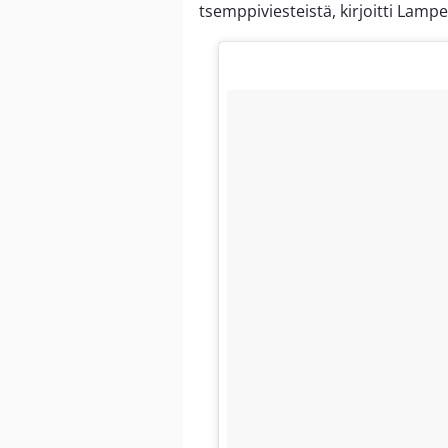
tsemppiviesteistä, kirjoitti Lampe