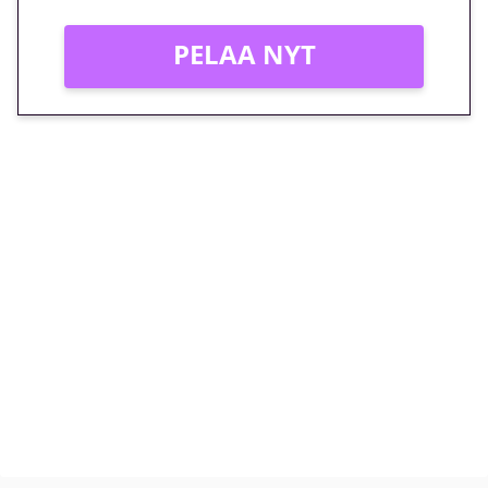
PELAA NYT