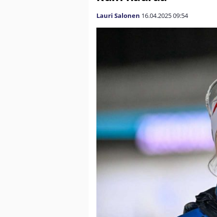
Lauri Salonen
16.04.2025
09:54