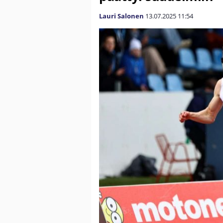
Lauri Salonen
13.07.2025
11:54