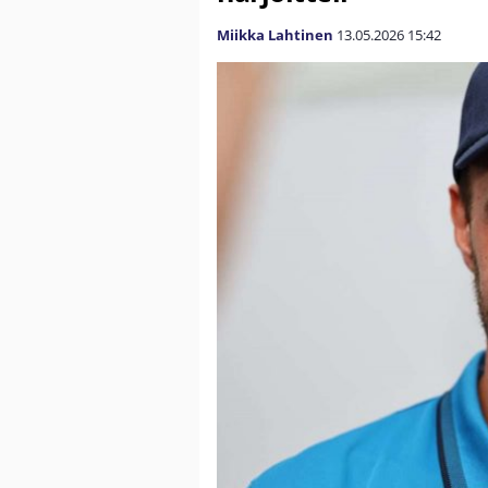
Miikka Lahtinen
13.05.2026
15:42