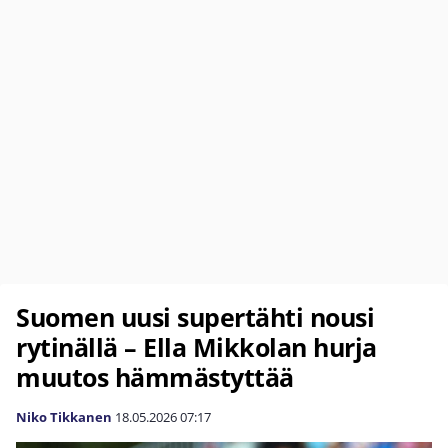
Suomen uusi supertähti nousi
rytinällä – Ella Mikkolan hurja
muutos hämmästyttää
Niko Tikkanen
18.05.2026
07:17