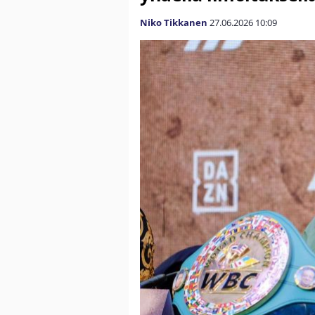
Niko Tikkanen
27.06.2026
10:09