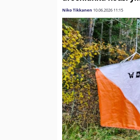
Niko Tikkanen
10.06.2026
11:15