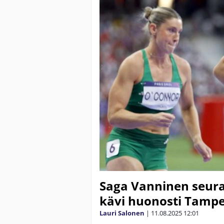
Saga Vanninen seura
kävi huonosti Tampe
Lauri Salonen
|
11.08.2025
12:01