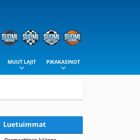
MUUT LAJIT
PIKAKASINOT
Luetuimmat