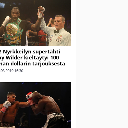
 Nyrkkeilyn supertähti
y Wilder kieltäytyi 100
nan dollarin tarjouksesta
.03.2019
16:30