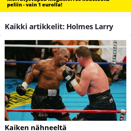
peliin - vain 1 eurolla!
Kaikki artikkelit: Holmes Larry
Kaiken nähneeltä