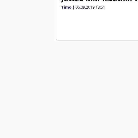
Timo
|
06.09.2019
13:51