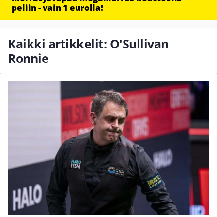
peliin - vain 1 eurolla!
Kaikki artikkelit: O'Sullivan
Ronnie