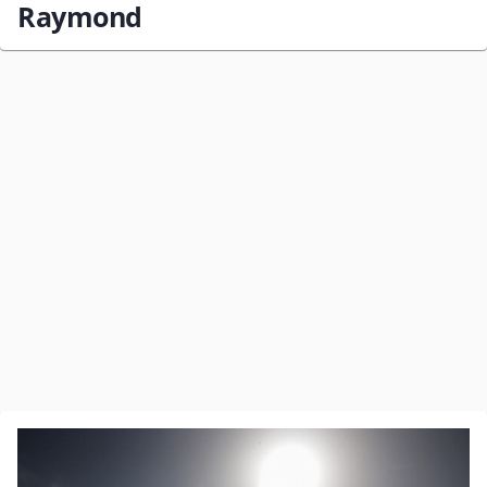
Raymond