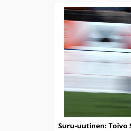
Suru-uutinen: Toivo 