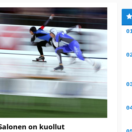
Salonen on kuollut