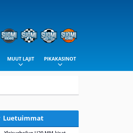
MUUT LAJIT
PIKAKASINOT
Luetuimmat