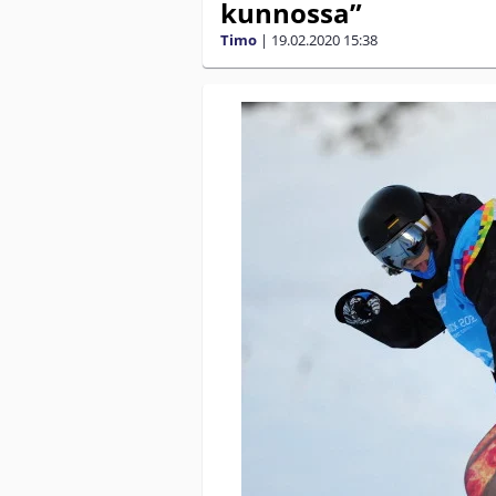
kunnossa”
Timo
|
19.02.2020
15:38