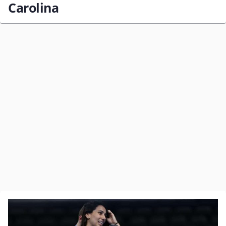
Carolina