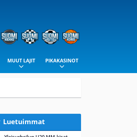
MUUT LAJIT
PIKAKASINOT
Luetuimmat