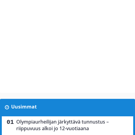
Uusimmat
Olympiaurheilijan järkyttävä tunnustus –
riippuvuus alkoi jo 12-vuotiaana