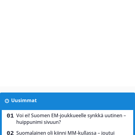
Uusimmat
Voi ei! Suomen EM-joukkueelle synkkä uutinen –
huippunimi sivuun?
Suomalainen oli kiinni MM-kullassa – joutui