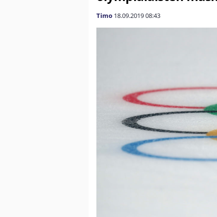
Timo
18.09.2019
08:43