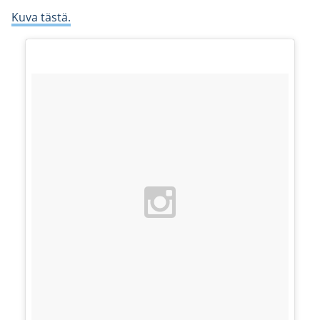
Kuva tästä.