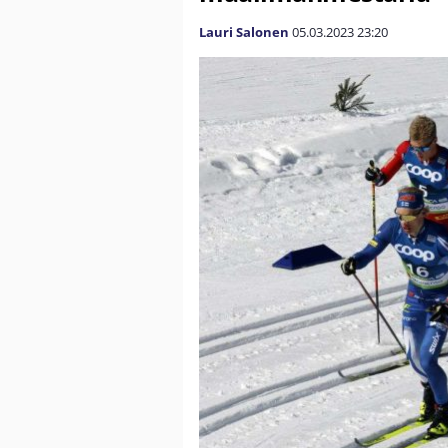
Lauri Salonen
05.03.2023
23:20