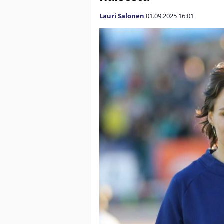
Lauri Salonen
01.09.2025
16:01