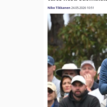
Niko Tikkanen
24.05.2026
10:51