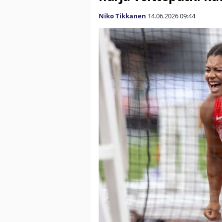
Niko Tikkanen
14.06.2026
09:44