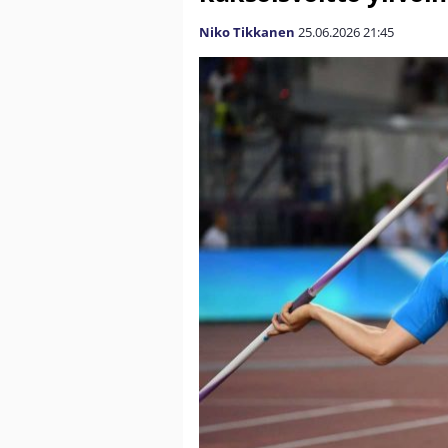
Niko Tikkanen
25.06.2026
21:45