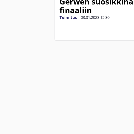
Gerwen suosikkina
finaaliin
Toimitus
|
03.01.2023
15:30