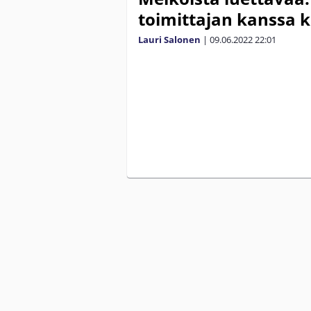
toimittajan kanssa
Lauri Salonen
|
09.06.2022
22:01