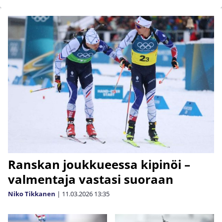
Ranskan joukkueessa kipinöi –
valmentaja vastasi suoraan
Niko Tikkanen
|
11.03.2026
13:35