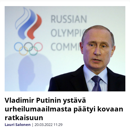
Vladimir Putinin ystävä
urheilumaailmasta päätyi kovaan
ratkaisuun
Lauri Salonen
|
20.03.2022
11:29