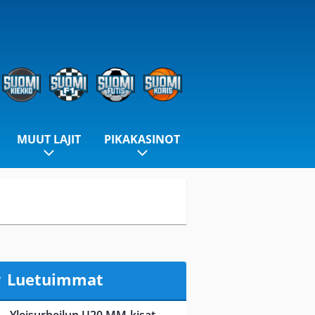
MUUT LAJIT
PIKAKASINOT
Luetuimmat