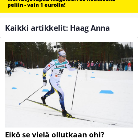
peliin - vain 1 eurolla!
Kaikki artikkelit: Haag Anna
Eikö se vielä ollutkaan ohi?