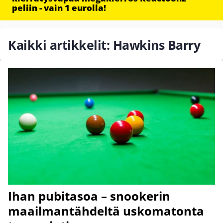
peliin - vain 1 eurolla!
Kaikki artikkelit: Hawkins Barry
Ihan pubitasoa – snookerin
maailmantähdeltä uskomatonta