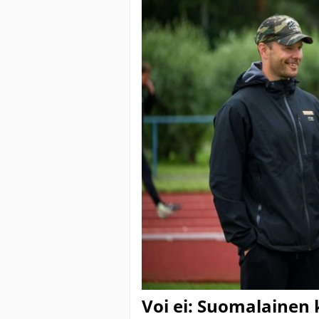
Voi ei: Suomalainen k