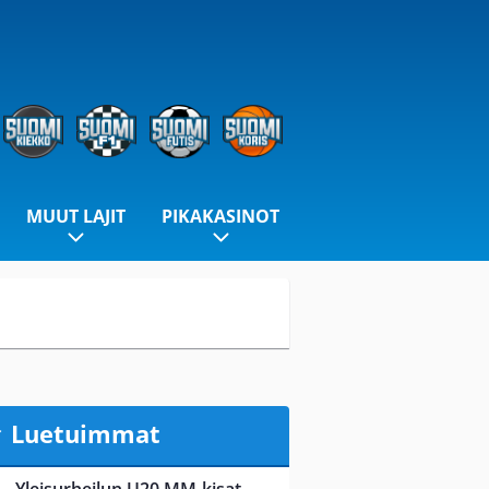
MUUT LAJIT
PIKAKASINOT
Luetuimmat