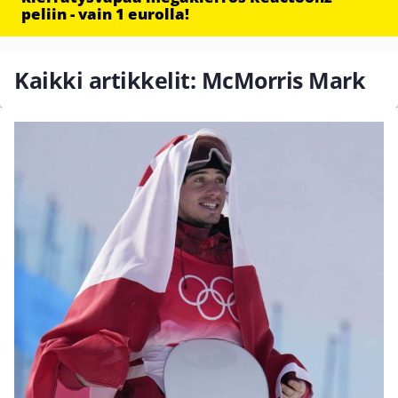
peliin - vain 1 eurolla!
Kaikki artikkelit: McMorris Mark