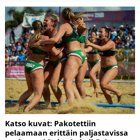
Katso kuvat: Pakotettiin
pelaamaan erittäin paljastavissa