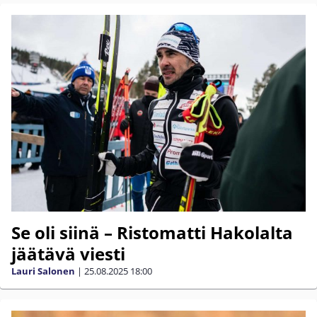
Se oli siinä – Ristomatti Hakolalta
jäätävä viesti
Lauri Salonen
|
25.08.2025
18:00