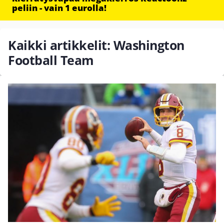
peliin - vain 1 eurolla!
Kaikki artikkelit: Washington
Football Team