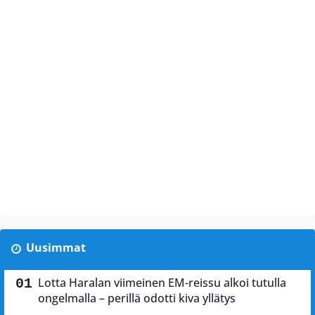
Uusimmat
Lotta Haralan viimeinen EM-reissu alkoi tutulla
ongelmalla – perillä odotti kiva yllätys