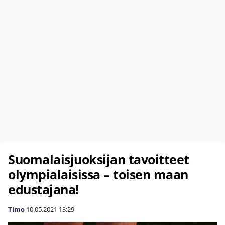
Suomalaisjuoksijan tavoitteet
olympialaisissa – toisen maan
edustajana!
Timo
10.05.2021
13:29