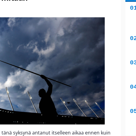
 tänä syksynä antanut itselleen aikaa ennen kuin